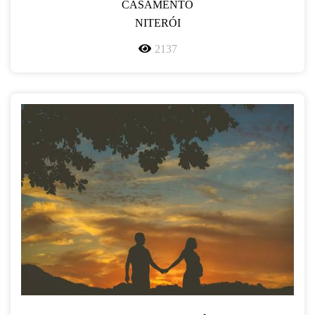
CASAMENTO
NITERÓI
2137