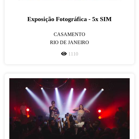
Exposição Fotográfica - 5x SIM
CASAMENTO
RIO DE JANEIRO
1110