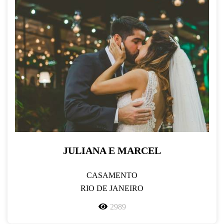
JULIANA E MARCEL
CASAMENTO
RIO DE JANEIRO
2989