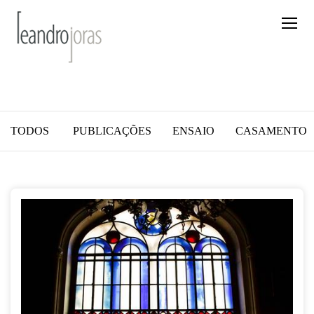
TODOS
PUBLICAÇÕES
ENSAIO
CASAMENTO