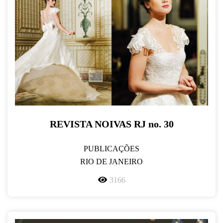
REVISTA NOIVAS RJ no. 30
PUBLICAÇÕES
RIO DE JANEIRO
3166