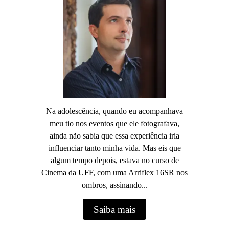
Na adolescência, quando eu acompanhava
meu tio nos eventos que ele fotografava,
ainda não sabia que essa experiência iria
influenciar tanto minha vida. Mas eis que
algum tempo depois, estava no curso de
Cinema da UFF, com uma Arriflex 16SR nos
ombros, assinando...
Saiba mais