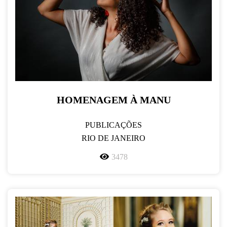
HOMENAGEM À MANU
PUBLICAÇÕES
RIO DE JANEIRO
3478