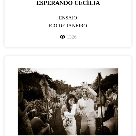
ESPERANDO CECÍLIA
ENSAIO
RIO DE JANEIRO
1326