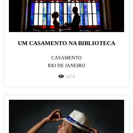
UM CASAMENTO NA BIBLIOTECA
CASAMENTO
RIO DE JANEIRO
5474