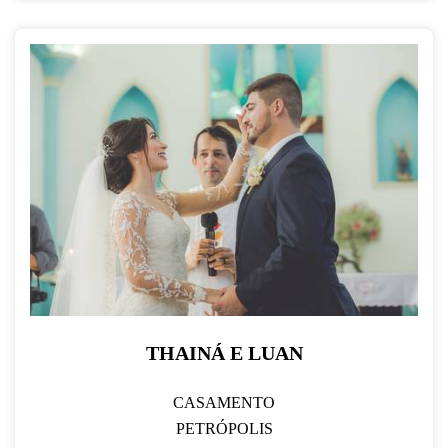
THAINÁ E LUAN
CASAMENTO
PETRÓPOLIS