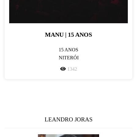
MANU | 15 ANOS
15 ANOS
NITERÓI
1342
LEANDRO JORAS