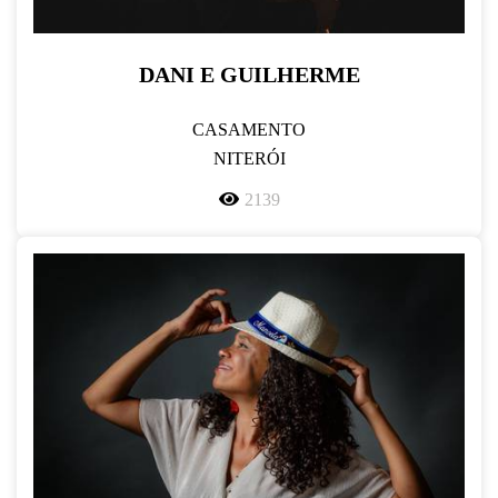
DANI E GUILHERME
CASAMENTO
NITERÓI
2139