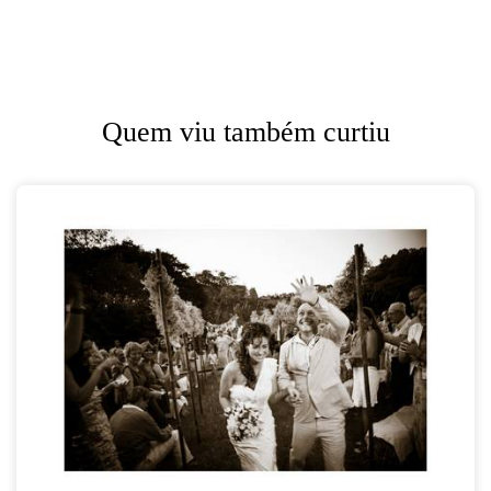
Quem viu também curtiu