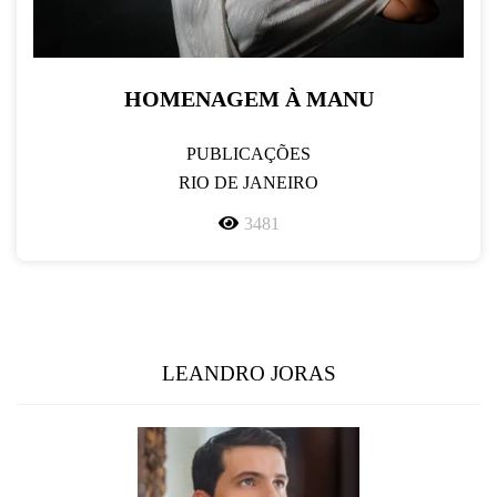
HOMENAGEM À MANU
PUBLICAÇÕES
RIO DE JANEIRO
3481
LEANDRO JORAS