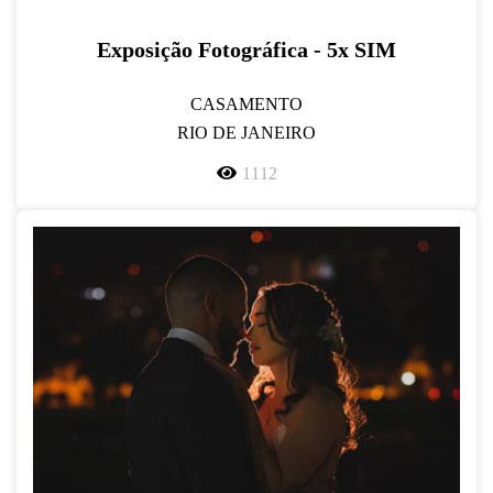
Exposição Fotográfica - 5x SIM
CASAMENTO
RIO DE JANEIRO
1112