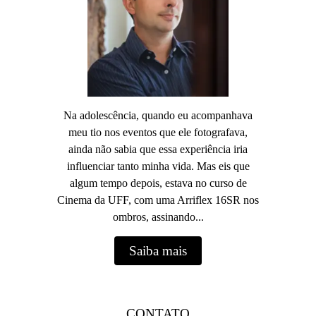
Na adolescência, quando eu acompanhava
meu tio nos eventos que ele fotografava,
ainda não sabia que essa experiência iria
influenciar tanto minha vida. Mas eis que
algum tempo depois, estava no curso de
Cinema da UFF, com uma Arriflex 16SR nos
ombros, assinando...
Saiba mais
CONTATO