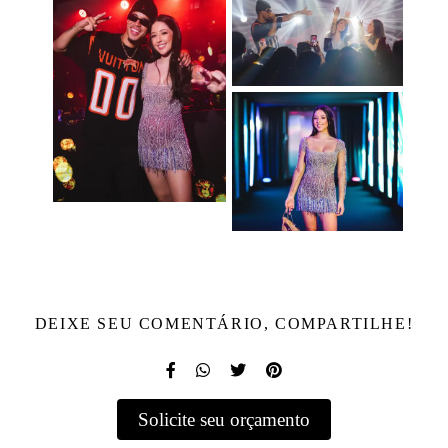
DEIXE SEU COMENTÁRIO, COMPARTILHE!
Solicite seu orçamento