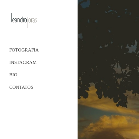
FOTOGRAFIA
INSTAGRAM
BIO
CONTATOS