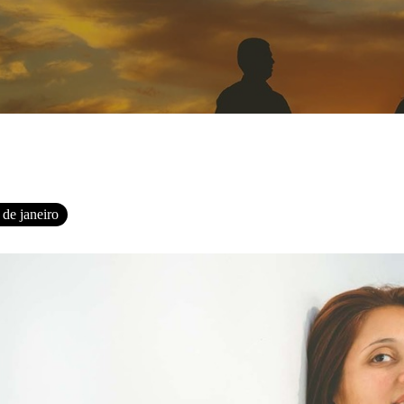
 de janeiro