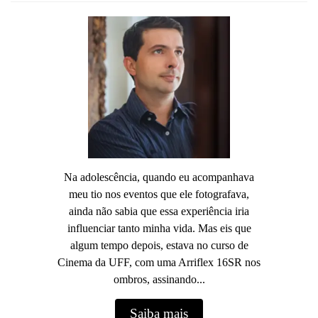
Na adolescência, quando eu acompanhava
meu tio nos eventos que ele fotografava,
ainda não sabia que essa experiência iria
influenciar tanto minha vida. Mas eis que
algum tempo depois, estava no curso de
Cinema da UFF, com uma Arriflex 16SR nos
ombros, assinando...
Saiba mais