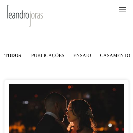
TODOS
PUBLICAÇÕES
ENSAIO
CASAMENTO