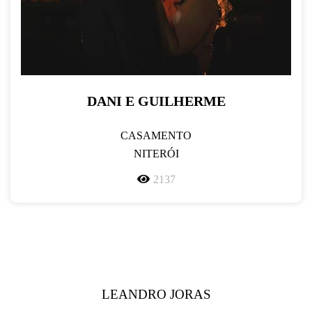
DANI E GUILHERME
CASAMENTO
NITERÓI
2137
LEANDRO JORAS